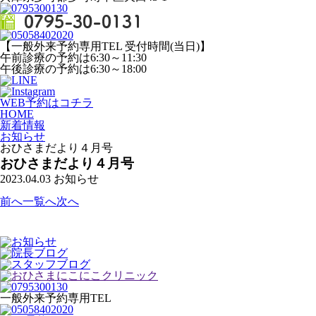
【一般外来予約専用TEL 受付時間(当日)】
午前診療の予約は6:30～11:30
午後診療の予約は6:30～18:00
WEB予約はコチラ
HOME
新着情報
お知らせ
おひさまだより４月号
おひさまだより４月号
2023.04.03
お知らせ
前へ
一覧へ
次へ
一般外来予約専用TEL